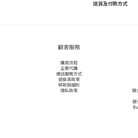
送貨及付款方式
顧客服務
購買流程
企業代購
運送服務方式
退換貨政策
條款與細則
隱私政策
辦
辦公
Bu