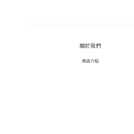
關於我們
商店介紹