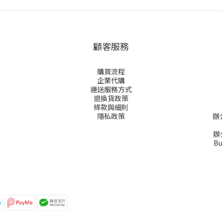
顧客服務
購買流程
企業代購
運送服務方式
退換貨政策
條款與細則
隱私政策
辦
辦公
Bu