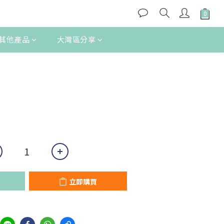
其他產品
大灣區分享
立即購買
立即購買