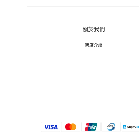
關於我們
商店介紹