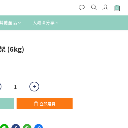
其他產品
大灣區分享
立即購買
 (6kg)
立即購買