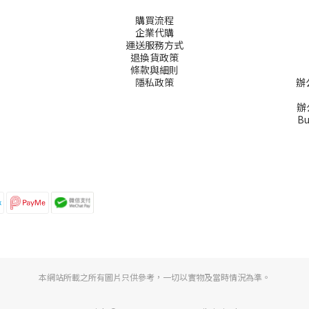
購買流程
企業代購
運送服務方式
退換貨政策
條款與細則
隱私政策
辦
辦公
Bu
本網站所載之所有圖片只供參考，一切以實物及當時情況為準。