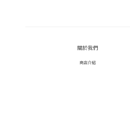
關於我們
商店介紹