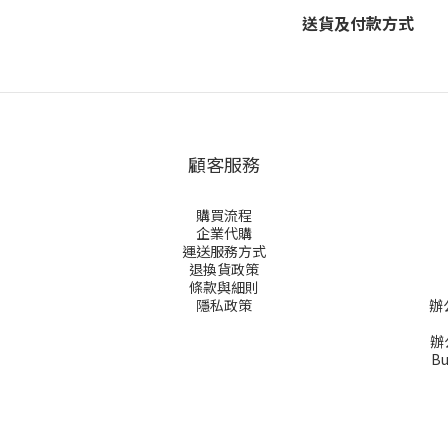
送貨及付款方式
顧客服務
購買流程
企業代購
運送服務方式
退換貨政策
條款與細則
隱私政策
辦
辦公
Bu