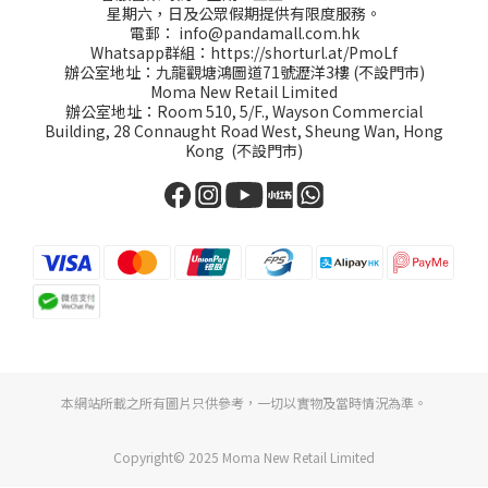
星期六，日及公眾假期提供有限度服務。
電郵：
info@pandamall.com.hk
Whatsapp群組：
https://shorturl.at/PmoLf
辦公室地址：九龍觀塘鴻圖道71號瀝洋3樓 (不設門市)
Moma New Retail Limited
辦公室地址：Room 510, 5/F., Wayson Commercial
Building, 28 Connaught Road West, Sheung Wan, Hong
Kong (不設門市)
本網站所載之所有圖片只供參考，一切以實物及當時情況為準。
Copyright© 2025 Moma New Retail Limited