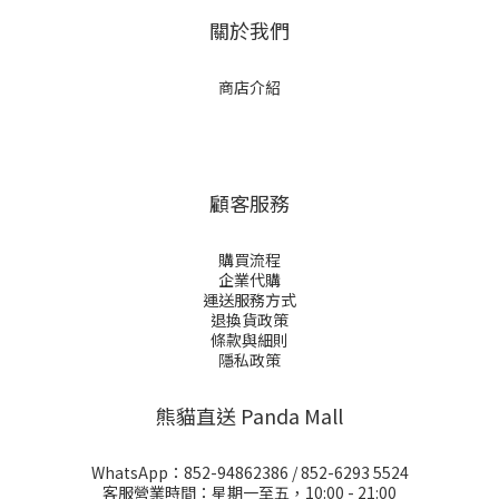
關於我們
商店介紹
顧客服務
購買流程
企業代購
運送服務方式
退換貨政策
條款與細則
隱私政策
熊貓直送 Panda Mall
WhatsApp：
852-94862386
/
852-6293 5524
客服營業時間：星期一至五，10:00 - 21:00