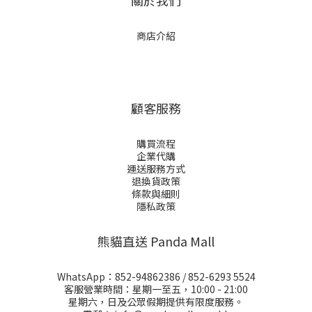
關於我們
商店介紹
顧客服務
購買流程
企業代購
運送服務方式
退換貨政策
條款與細則
隱私政策
熊貓直送 Panda Mall
WhatsApp：
852-94862386
/
852-6293 5524
客服營業時間：星期一至五，10:00 - 21:00
星期六，日及公眾假期提供有限度服務。