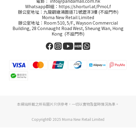
電郵：
info@pandamall.com.hk
Whatsapp群組：
https://shorturl.at/PmoLf
辦公室地址：九龍觀塘鴻圖道71號瀝洋3樓 (不設門市)
Moma New Retail Limited
辦公室地址：Room 510, 5/F., Wayson Commercial
Building, 28 Connaught Road West, Sheung Wan, Hong
Kong (不設門市)
本網站所載之所有圖片只供參考，一切以實物及當時情況為準。
Copyright© 2025 Moma New Retail Limited
立即購買