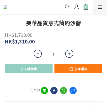
美華品質意式簡約沙發
HK$1,710.00
HK$1,310.00
加入購物車
立即購買
分享到