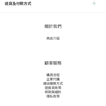
送貨及付款方式
關於我們
商店介紹
顧客服務
購買流程
企業代購
運送服務方式
退換貨政策
條款與細則
隱私政策