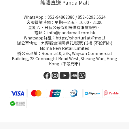
熊貓直送 Panda Mall
WhatsApp：
852-94862386
/
852-6293 5524
客服營業時間：星期一至五，10:00 - 21:00
星期六，日及公眾假期提供有限度服務。
電郵：
info@pandamall.com.hk
Whatsapp群組：
https://shorturl.at/PmoLf
辦公室地址：九龍觀塘鴻圖道71號瀝洋3樓 (不設門市)
Moma New Retail Limited
辦公室地址：Room 510, 5/F., Wayson Commercial
Building, 28 Connaught Road West, Sheung Wan, Hong
Kong (不設門市)