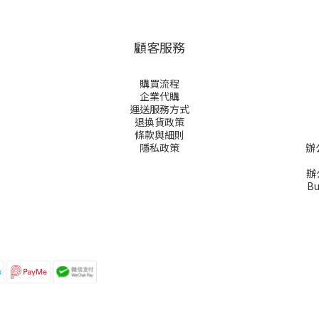
顧客服務
購買流程
企業代購
運送服務方式
退換貨政策
條款與細則
隱私政策
辦
辦公
Bu