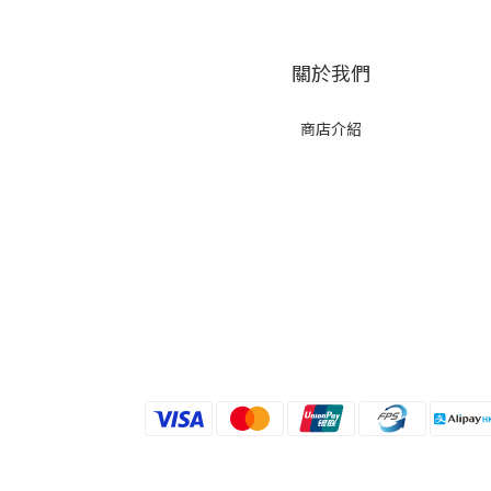
關於我們
商店介紹