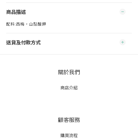
商品描述
配料:西梅，山梨酸鉀
送貨及付款方式
關於我們
商店介紹
顧客服務
購買流程