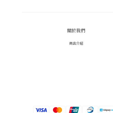
關於我們
商店介紹