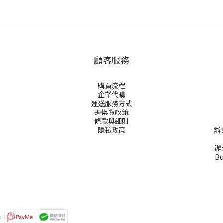
顧客服務
購買流程
企業代購
運送服務方式
退換貨政策
條款與細則
隱私政策
辦
辦公
Bu