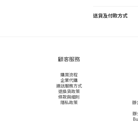
送貨及付款方式
顧客服務
購買流程
企業代購
運送服務方式
退換貨政策
條款與細則
隱私政策
辦
辦公
Bu