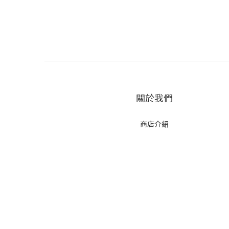
關於我們
商店介紹