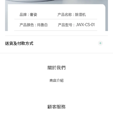
送貨及付款方式
關於我們
商店介紹
顧客服務