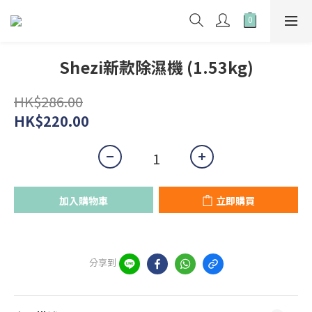
Shezi新款除濕機 (1.53kg)
HK$286.00
HK$220.00
加入購物車
立即購買
分享到