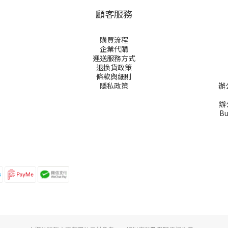
顧客服務
購買流程
企業代購
運送服務方式
退換貨政策
條款與細則
隱私政策
辦
辦公
Bu