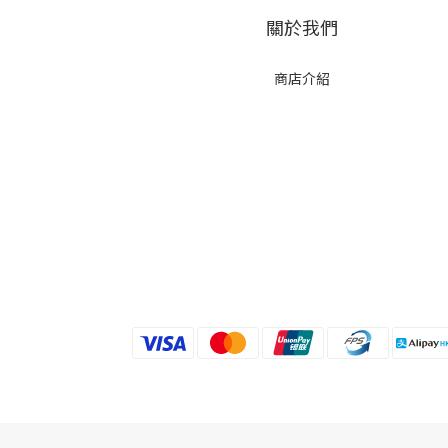
關於我們
商店介紹