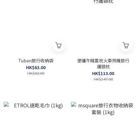
Tuban旅行收納袋
便攜午睡靠枕火車飛機旅行
護頸枕
HK$63.00
HK$82.00
HK$113.00
HK$147.00