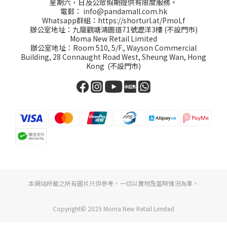
星期六，日及公眾假期提供有限度服務。
電郵：
info@pandamall.com.hk
Whatsapp群組：
https://shorturl.at/PmoLf
辦公室地址：九龍觀塘鴻圖道71號瀝洋3樓 (不設門市)
Moma New Retail Limited
辦公室地址：Room 510, 5/F., Wayson Commercial
Building, 28 Connaught Road West, Sheung Wan, Hong
Kong (不設門市)
本網站所載之所有圖片只供參考，一切以實物及當時情況為準。
Copyright© 2025 Moma New Retail Limited