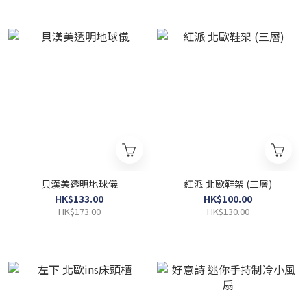
貝漢美透明地球儀
紅派 北歐鞋架 (三層)
HK$133.00
HK$100.00
HK$173.00
HK$130.00