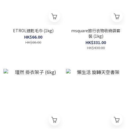
ETROL速乾毛巾 (1kg)
msquare旅行衣物收納袋套
裝 (1kg)
HK$66.00
HK$86.00
HK$331.00
HK$430.00