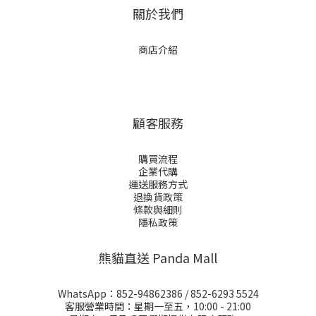
關於我們
商店介紹
顧客服務
購買流程
企業代購
運送服務方式
退換貨政策
條款與細則
隱私政策
熊貓直送 Panda Mall
WhatsApp：
852-94862386
/
852-6293 5524
客服營業時間：星期一至五，10:00 - 21:00