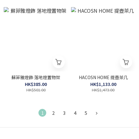
蘇菲雅燈飾 落地燈置物架
HACOSN HOME 提壺茶几
HK$385.00
HK$1,133.00
HK$501.00
HK$1,473.00
1
2
3
4
5