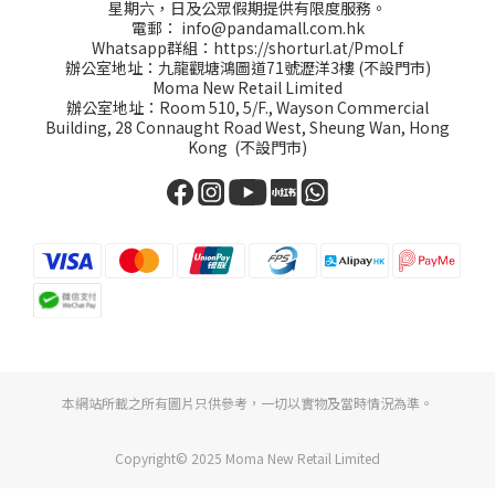
星期六，日及公眾假期提供有限度服務。
電郵：
info@pandamall.com.hk
Whatsapp群組：
https://shorturl.at/PmoLf
辦公室地址：九龍觀塘鴻圖道71號瀝洋3樓 (不設門市)
Moma New Retail Limited
辦公室地址：Room 510, 5/F., Wayson Commercial
Building, 28 Connaught Road West, Sheung Wan, Hong
Kong (不設門市)
本網站所載之所有圖片只供參考，一切以實物及當時情況為準。
Copyright© 2025 Moma New Retail Limited