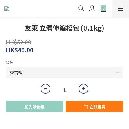
友萊 立體伸縮檔包 (0.1kg)
HK$52.00
HK$40.00
顏色
加入購物車
立即購買