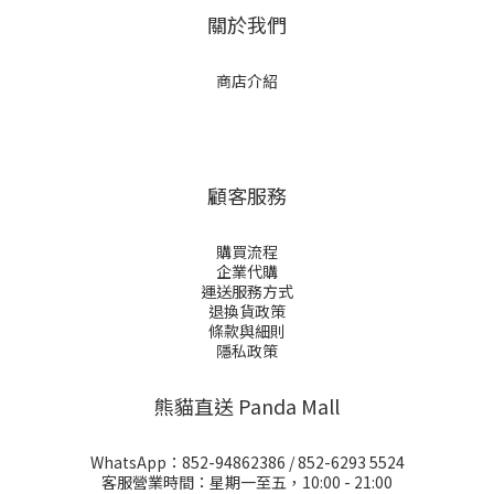
關於我們
商店介紹
顧客服務
購買流程
企業代購
運送服務方式
退換貨政策
條款與細則
隱私政策
熊貓直送 Panda Mall
WhatsApp：
852-94862386
/
852-6293 5524
客服營業時間：星期一至五，10:00 - 21:00