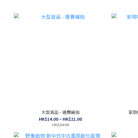
大型貨品 - 運費補拍
家用
HK$14.00 ~ HK$21.00
HK$24.00