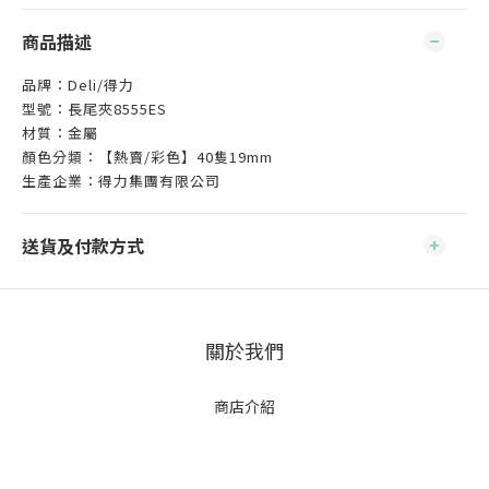
商品描述
品牌：Deli/得力
型號：長尾夾8555ES
材質：金屬
顏色分類：【熱賣/彩色】40隻19mm
生產企業：得力集團有限公司
送貨及付款方式
關於我們
商店介紹