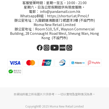
客服營業時間：星期一至五，10:00 - 21:00
星期六，日及公眾假期提供有限度服務。
電郵：
info@pandamall.com.hk
Whatsapp群組：
https://shorturl.at/PmoLf
辦公室地址：九龍觀塘鴻圖道71號瀝洋3樓 (不設門市)
Moma New Retail Limited
辦公室地址：Room 510, 5/F., Wayson Commercial
Building, 28 Connaught Road West, Sheung Wan, Hong
Kong (不設門市)
本網站所載之所有圖片只供參考，一切以實物及當時情況為準。
Copyright© 2025 Moma New Retail Limited