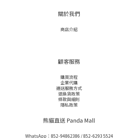
關於我們
商店介紹
顧客服務
購買流程
企業代購
運送服務方式
退換貨政策
條款與細則
隱私政策
熊貓直送 Panda Mall
WhatsApp：
852-94862386
/
852-6293 5524