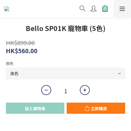
Bello SP01K 寵物車 (5色)
HK$899.00
HK$560.00
顏色
加入購物車
立即購買