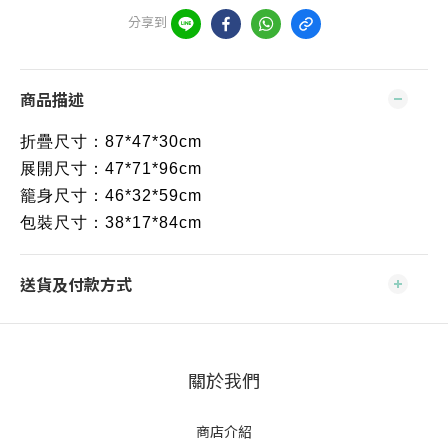
分享到
商品描述
折疊尺寸：87*47*30cm
展開尺寸：47*71*96cm
籠身尺寸：46*32*59cm
包裝尺寸：38*17*84cm
送貨及付款方式
關於我們
商店介紹