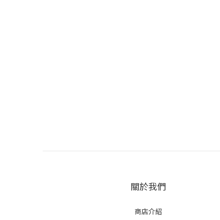
關於我們
商店介紹